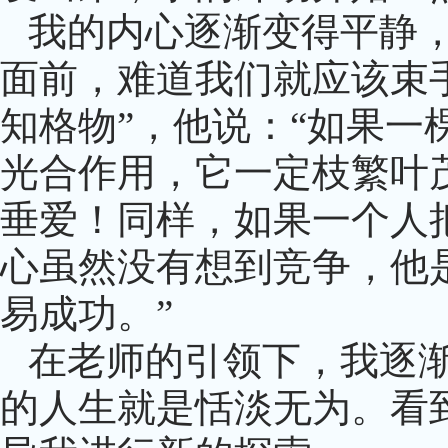
我的内心逐渐变得平静
面前，难道我们就应该束
知格物”，他说：“如果
光合作用，它一定枝繁叶茂
垂爱！同样，如果一个人
心虽然没有想到竞争，他
易成功。”
在老师的引领下，我逐
的人生就是恬淡无为。看