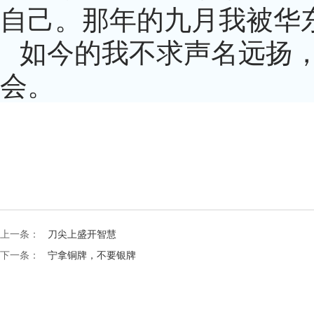
自己。那年的九月我被华
如今的我不求声名远扬
会。
上一条：
刀尖上盛开智慧
下一条：
宁拿铜牌，不要银牌