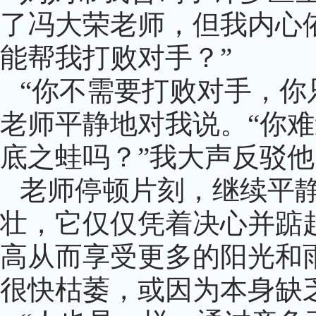
了冯大荣老师，但我内心
能帮我打败对手？”
“你不需要打败对手，你
老师平静地对我说。“你
底之蛙吗？”我大声反驳他
老师停顿片刻，继续平
壮，它仅仅凭着决心并踮
高从而享受更多的阳光和
很快枯萎，或因为本身缺