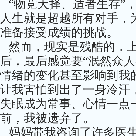
“物竞天择、适者生存”
人生就是超越所有对手，
准备接受成绩的挑战。
然而，现实是残酷的，
后，最后感觉要
“泯然众
情绪的变化甚至影响到我
让我害怕到出了一身冷汗
失眠成为常事、心情一点
前，我被遗弃了。
妈妈带我咨询了许多医