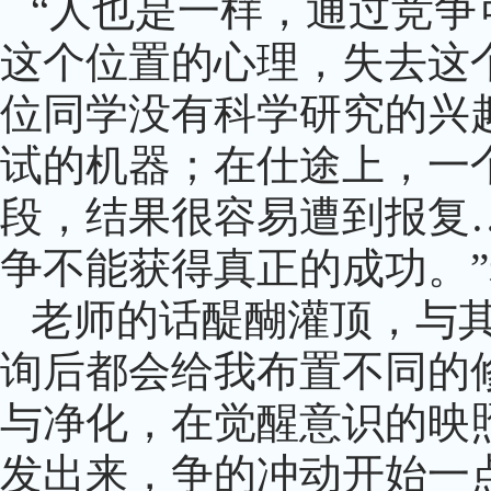
“人也是一样，通过竞
这个位置的心理，失去这
位同学没有科学研究的兴
试的机器；在仕途上，一
段，结果很容易遭到报复…
争不能获得真正的成功。
老师的话醍醐灌顶，与
询后都会给我布置不同的
与净化，在觉醒意识的映
发出来，争的冲动开始一