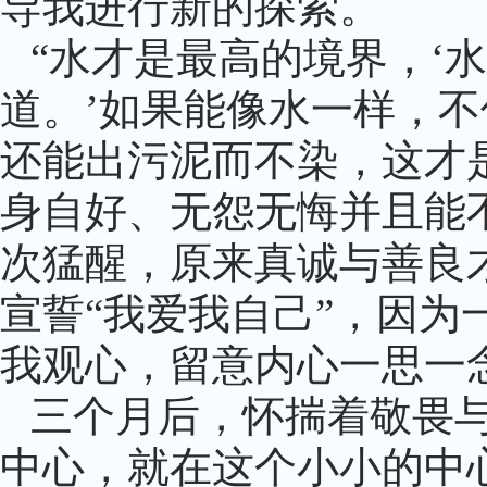
导我进行新的探索。
“水才是最高的境界，‘
道。’如果能像水一样，
还能出污泥而不染，这才
身自好、无怨无悔并且能
次猛醒，原来真诚与善良
宣誓“我爱我自己”，因
我观心，留意内心一思一
三个月后，怀揣着敬畏
中心，就在这个小小的中