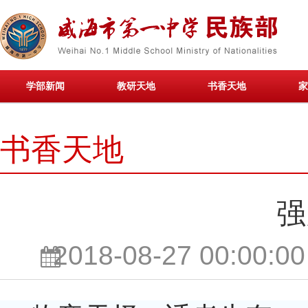
学部新闻
教研天地
书香天地
家
书香天地
强
2018-08-27 00:00: