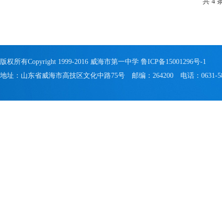
共 4 
版权所有Copyright 1999-2016 威海市第一中学
鲁ICP备15001296号-1
地址：山东省威海市高技区文化中路75号 邮编：264200 电话：0631-581